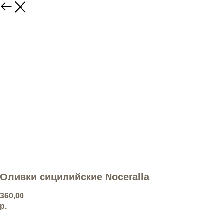
Оливки сицилийские Noceralla
360,00
р.